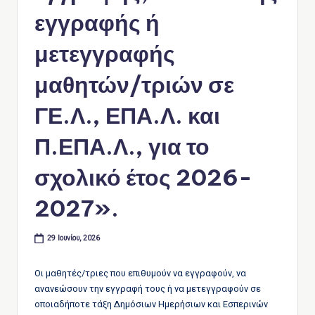
εγγραφής ή
μετεγγραφής
μαθητών/τριών σε
ΓΕ.Λ., ΕΠΑ.Λ. και
Π.ΕΠΑ.Λ., για το
σχολικό έτος 2026-
2027».
29 Ιουνίου, 2026
Οι μαθητές/τριες που επιθυμούν να εγγραφούν, να
ανανεώσουν την εγγραφή τους ή να μετεγγραφούν σε
οποιαδήποτε τάξη Δημόσιων Ημερήσιων και Εσπερινών