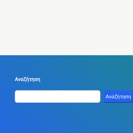
Αναζήτηση
Αναζήτηση