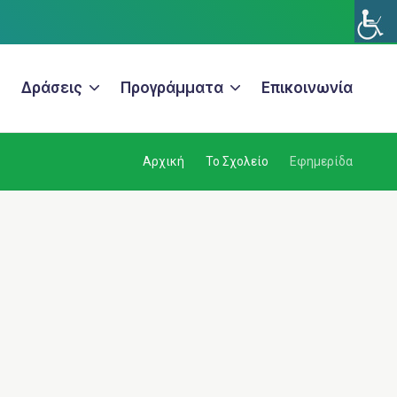
Δράσεις
Προγράμματα
Επικοινωνία
Αρχική
Το Σχολείο
Εφημερίδα