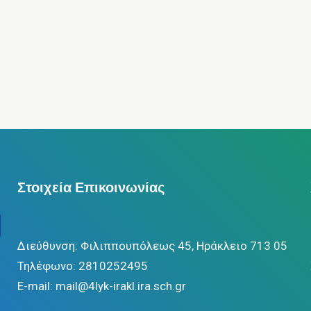
Στοιχεία Επικοινωνίας
Διεύθυνση: Φιλιππουπόλεως 45, Ηράκλειο 713 05
Τηλέφωνο: 2810252495
Ε-mail: mail@4lyk-irakl.ira.sch.gr