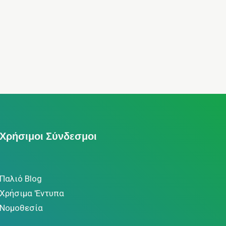
Χρήσιμοι Σύνδεσμοι
Παλιό Blog
Χρήσιμα 'Εντυπα
Νομοθεσία