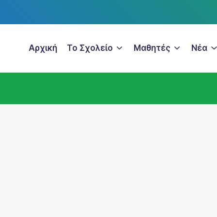
Αρχική
Το Σχολείο
Μαθητές
Νέα